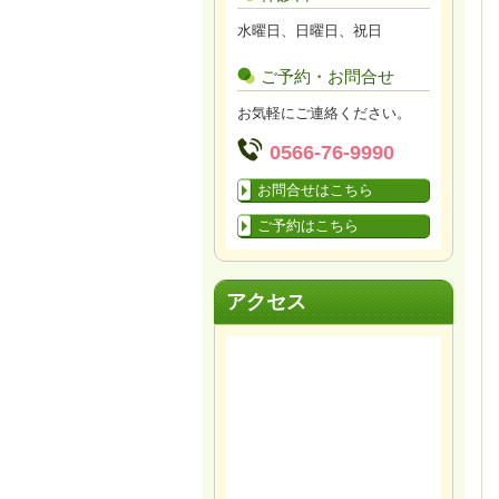
水曜日、日曜日、祝日
ご予約・お問合せ
お気軽にご連絡ください。
0566-76-9990
お問合せはこちら
ご予約はこちら
アクセス