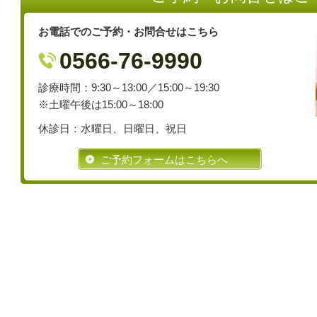
お電話でのご予約・お問合せはこちら
0566-76-9990
診療時間：9:30～13:00／15:00～19:30
※土曜午後は15:00～18:00
休診日：水曜日、日曜日、祝日
ご予約フォームはこちらへ