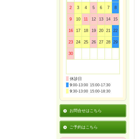
2
3
4
5
6
7
8
9
10
11
12
13
14
15
16
17
18
19
20
21
22
23
24
25
26
27
28
29
30
■
休診日
■
9
:00-13:00 15:00-17:30
■
9
:30-13:00 15:00-18:30
お問合せはこちら
ご予約はこちら