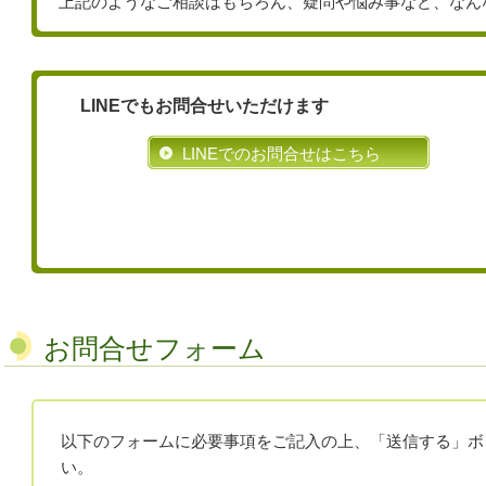
上記のようなご相談はもちろん、疑問や悩み事など、なん
LINEでもお問合せいただけます
LINEでのお問合せはこちら
お問合せフォーム
以下のフォームに必要事項をご記入の上、「送信する」ボ
い。