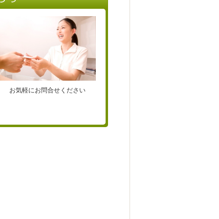
お気軽にお問合せください