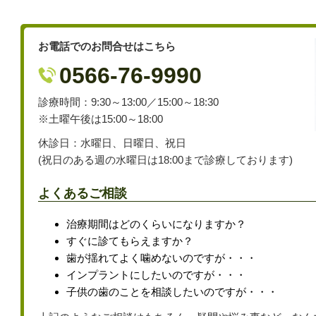
お電話でのお問合せはこちら
0566-76-9990
診療時間：9:30～13:00／15:00～18:30
※土曜午後は15:00～18:00
休診日：水曜日、日曜日、祝日
(祝日のある週の水曜日は18:00まで診療しております)
よくあるご相談
治療期間はどのくらいになりますか？
すぐに診てもらえますか？
歯が揺れてよく噛めないのですが・・・
インプラントにしたいのですが・・・
子供の歯のことを相談したいのですが・・・