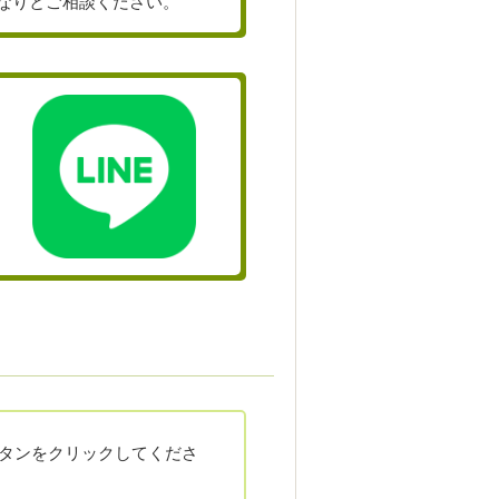
なりとご相談ください。
タンをクリックしてくださ